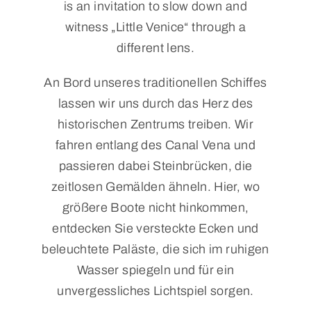
is an invitation to slow down and
witness „Little Venice“ through a
different lens.
An Bord unseres traditionellen Schiffes
lassen wir uns durch das Herz des
historischen Zentrums treiben. Wir
fahren entlang des Canal Vena und
passieren dabei Steinbrücken, die
zeitlosen Gemälden ähneln. Hier, wo
größere Boote nicht hinkommen,
entdecken Sie versteckte Ecken und
beleuchtete Paläste, die sich im ruhigen
Wasser spiegeln und für ein
unvergessliches Lichtspiel sorgen.