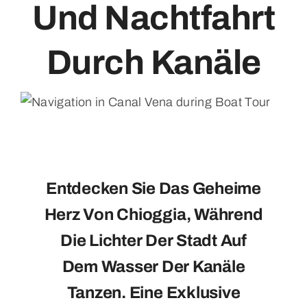
Und Nachtfahrt
Kontakt
Durch Kanäle
Entdecken Sie Das Geheime
Herz Von Chioggia, Während
Die Lichter Der Stadt Auf
Dem Wasser Der Kanäle
Tanzen. Eine Exklusive