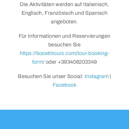
Die Aktivitäten werden auf Italienisch,
Englisch, Französisch und Spanisch
angeboten.
Für Informationen und Reservierungen
besuchen Sie
https://bosettitours.com/tour-booking-
form/
oder +393408203349
Besuchen Sie unser Social:
Instagram
|
Facebook