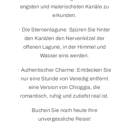
engsten und malerischsten Kanäle zu
erkunden.
· Die Sternenlagune: Spüren Sie hinter
den Kanälen den Nervenkitzel der
offenen Lagune, in der Himmel und
Wasser eins werden.
· Authentischer Charme: Entdecken Sie
nur eine Stunde von Venedig entfernt
eine Version von Chioggia, die
romantisch, ruhig und zutiefst real ist.
Buchen Sie noch heute Ihre
unvergessliche Reise!