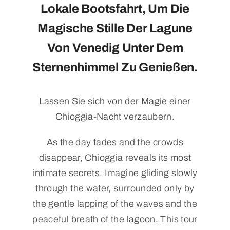
Lokale Bootsfahrt, Um Die
Magische Stille Der Lagune
Von Venedig Unter Dem
Sternenhimmel Zu Genießen.
Lassen Sie sich von der Magie einer
Chioggia-Nacht verzaubern.
As the day fades and the crowds
disappear, Chioggia reveals its most
intimate secrets. Imagine gliding slowly
through the water, surrounded only by
the gentle lapping of the waves and the
peaceful breath of the lagoon. This tour