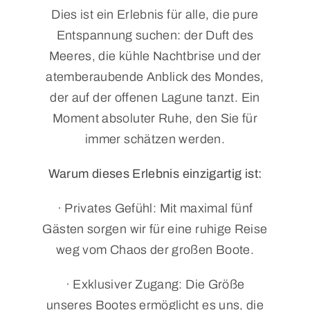
Dies ist ein Erlebnis für alle, die pure
Entspannung suchen: der Duft des
Meeres, die kühle Nachtbrise und der
atemberaubende Anblick des Mondes,
der auf der offenen Lagune tanzt. Ein
Moment absoluter Ruhe, den Sie für
immer schätzen werden.
Warum dieses Erlebnis einzigartig ist:
· Privates Gefühl: Mit maximal fünf
Gästen sorgen wir für eine ruhige Reise
weg vom Chaos der großen Boote.
· Exklusiver Zugang: Die Größe
unseres Bootes ermöglicht es uns, die