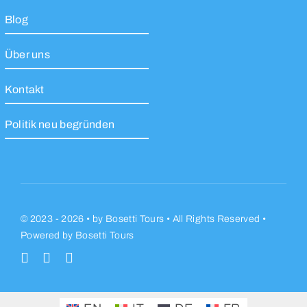
Blog
Über uns
Kontakt
Politik neu begründen
© 2023 - 2026 •
by
Bosetti Tours
• All Rights Reserved •
Powered by
Bosetti Tours