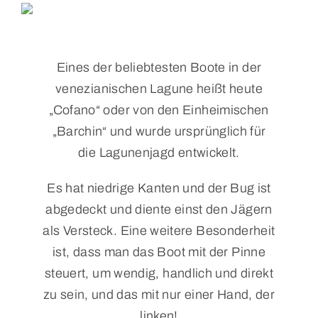
Kontakt
Eines der beliebtesten Boote in der
venezianischen Lagune heißt heute
„Cofano“ oder von den Einheimischen
„Barchin“ und wurde ursprünglich für
die Lagunenjagd entwickelt.
Es hat niedrige Kanten und der Bug ist
abgedeckt und diente einst den Jägern
als Versteck. Eine weitere Besonderheit
ist, dass man das Boot mit der Pinne
steuert, um wendig, handlich und direkt
zu sein, und das mit nur einer Hand, der
linken!