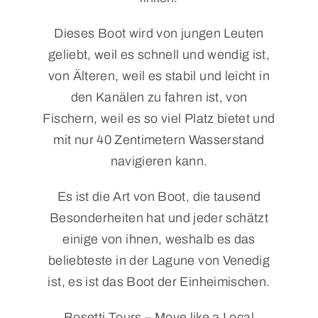
Dieses Boot wird von jungen Leuten
geliebt, weil es schnell und wendig ist,
von Älteren, weil es stabil und leicht in
den Kanälen zu fahren ist, von
Fischern, weil es so viel Platz bietet und
mit nur 40 Zentimetern Wasserstand
navigieren kann.
Es ist die Art von Boot, die tausend
Besonderheiten hat und jeder schätzt
einige von ihnen, weshalb es das
beliebteste in der Lagune von Venedig
ist, es ist das Boot der Einheimischen.
Bosetti Tours – Move like a Local