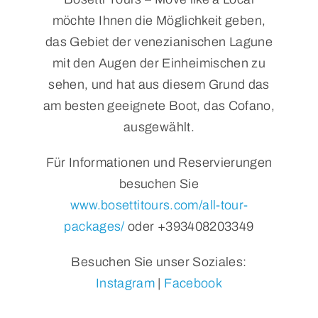
möchte Ihnen die Möglichkeit geben,
das Gebiet der venezianischen Lagune
mit den Augen der Einheimischen zu
sehen, und hat aus diesem Grund das
am besten geeignete Boot, das Cofano,
ausgewählt.
Für Informationen und Reservierungen
besuchen Sie
www.bosettitours.com/all-tour-
packages/
oder +393408203349
Besuchen Sie unser Soziales:
Instagram
|
Facebook