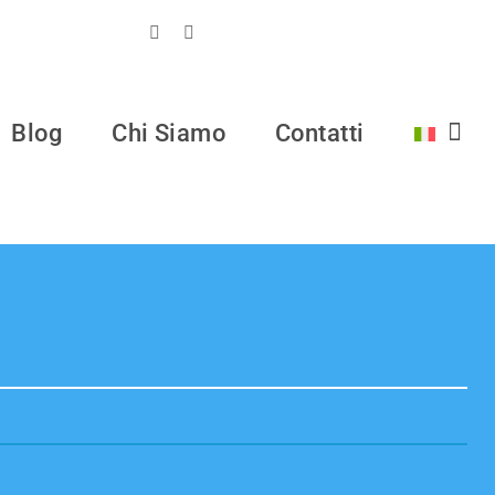
Blog
Chi Siamo
Contatti