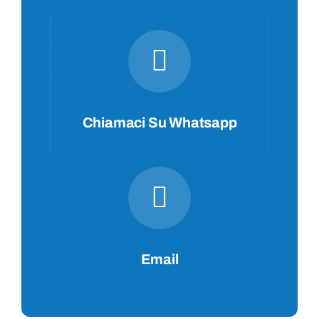
Contatti
Chiamaci Su Whatsapp
Email