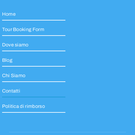
Home
Tour Booking Form
Dove siamo
Blog
Chi Siamo
Contatti
Politica di rimborso