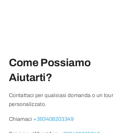
Come Possiamo
Aiutarti?
Contattaci per qualsiasi domanda o un tour
personalizzato.
Chiamaci
+393408203349