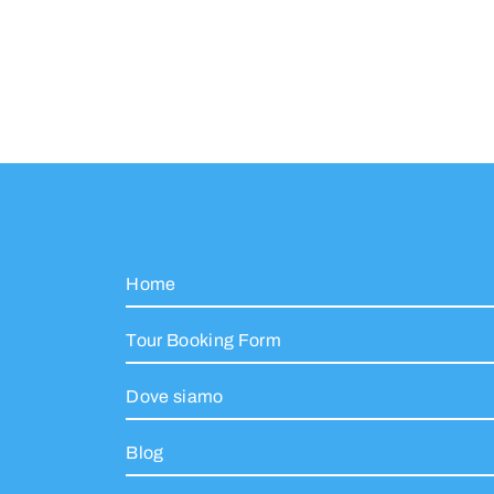
Home
Tour Booking Form
Dove siamo
Blog