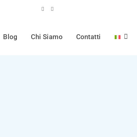
Blog
Chi Siamo
Contatti