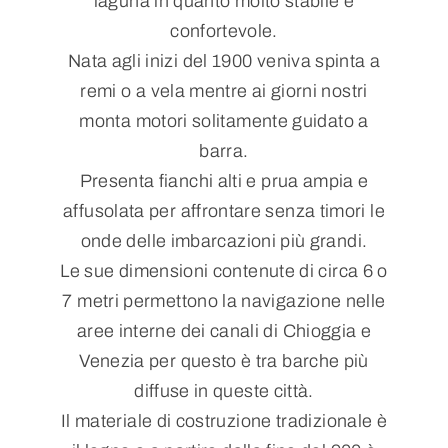
laguna in quanto molto stabile e
confortevole.
Nata agli inizi del 1900 veniva spinta a
remi o a vela mentre ai giorni nostri
monta motori solitamente guidato a
barra.
Presenta fianchi alti e prua ampia e
affusolata per affrontare senza timori le
onde delle imbarcazioni più grandi.
Le sue dimensioni contenute di circa 6 o
7 metri permettono la navigazione nelle
aree interne dei canali di Chioggia e
Venezia per questo è tra barche più
diffuse in queste città.
Il materiale di costruzione tradizionale è