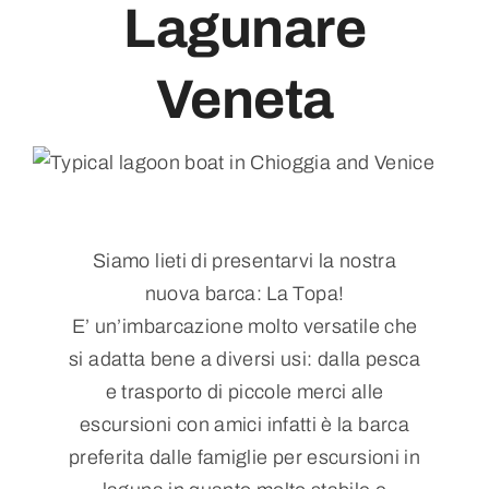
Lagunare
Contatti
Veneta
Siamo lieti di presentarvi la nostra
nuova barca: La Topa!
E’ un’imbarcazione molto versatile che
si adatta bene a diversi usi: dalla pesca
e trasporto di piccole merci alle
escursioni con amici infatti è la barca
preferita dalle famiglie per escursioni in