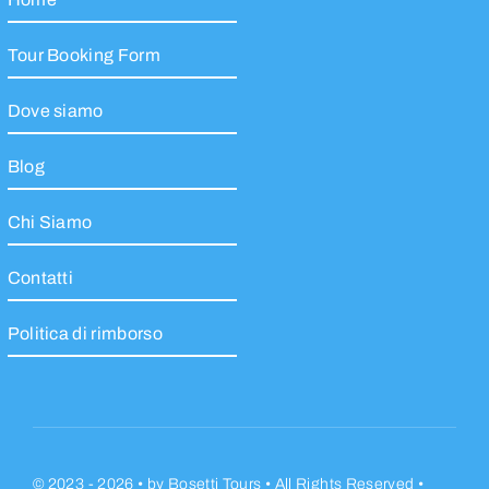
Tour Booking Form
Dove siamo
Blog
Chi Siamo
Contatti
Politica di rimborso
© 2023 - 2026 •
by
Bosetti Tours
• All Rights Reserved •